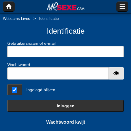
Webcams Lives
Identificatie
Identificatie
Gebruikersnaam of e-mail
Wachtwoord
Ingelogd blijven
Inloggen
Wachtwoord kwijt